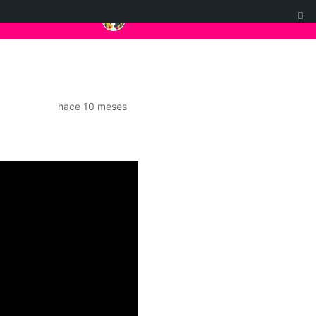
hace 10 meses