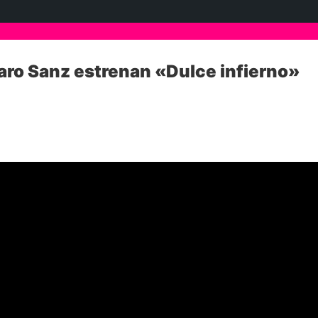
aro Sanz estrenan «Dulce infierno»