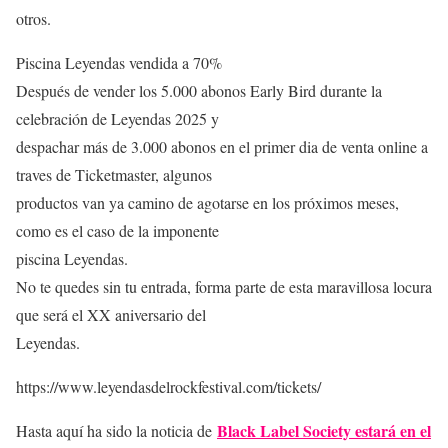
otros.
Piscina Leyendas vendida a 70%
Después de vender los 5.000 abonos Early Bird durante la
celebración de Leyendas 2025 y
despachar más de 3.000 abonos en el primer dia de venta online a
traves de Ticketmaster, algunos
productos van ya camino de agotarse en los próximos meses,
como es el caso de la imponente
piscina Leyendas.
No te quedes sin tu entrada, forma parte de esta maravillosa locura
que será el XX aniversario del
Leyendas.
https://www.leyendasdelrockfestival.com/tickets/
Black Label Society estará en el
Hasta aquí ha sido la noticia de