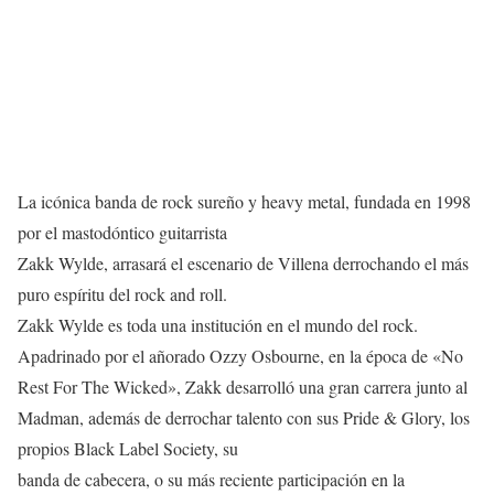
La icónica banda de rock sureño y heavy metal, fundada en 1998
por el mastodóntico guitarrista
Zakk Wylde, arrasará el escenario de Villena derrochando el más
puro espíritu del rock and roll.
Zakk Wylde es toda una institución en el mundo del rock.
Apadrinado por el añorado Ozzy Osbourne, en la época de «No
Rest For The Wicked», Zakk desarrolló una gran carrera junto al
Madman, además de derrochar talento con sus Pride & Glory, los
propios Black Label Society, su
banda de cabecera, o su más reciente participación en la