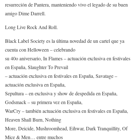
resurreción de Pantera, manteniendo vivo el legado de su buen
amigo Dime Darrell.
Long Live Rock And Roll.
Black Label Society es la última novedad de un cartel que ya
cuenta con Helloween – celebrando
su 40o aniversario, In Flames – actuación exclusiva en festivales
en España, Slaughter To Prevail
– actuación exclusiva en festivales en España, Savatage –
actuación exclusiva en España,
Sepultura – en exclusiva y show de despedida en España,
Godsmack – su primera vez en España,
WarCry – también actuación exclusiva en festivales en España,
Heaven Shall Burn, Nothing
More, Deicide, Mushroomhead, Eihwar, Dark Tranquillity, Of
Mice & Men… entre muchos