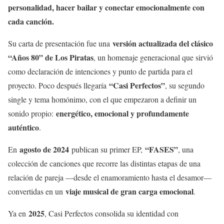
personalidad, hacer bailar y conectar emocionalmente con
cada canción.
versión actualizada del clásico
Su carta de presentación fue una
“Años 80” de Los Piratas
, un homenaje generacional que sirvió
como declaración de intenciones y punto de partida para el
“Casi Perfectos”
proyecto. Poco después llegaría
, su segundo
single y tema homónimo, con el que empezaron a definir un
energético, emocional y profundamente
sonido propio:
auténtico
.
agosto de 2024
“FASES”
En
publican su primer EP,
, una
colección de canciones que recorre las distintas etapas de una
relación de pareja —desde el enamoramiento hasta el desamor—
viaje musical de gran carga emocional
convertidas en un
.
2025
Ya en
, Casi Perfectos consolida su identidad con