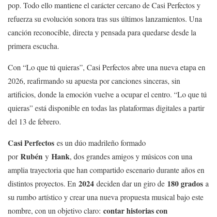
pop. Todo ello mantiene el carácter cercano de Casi Perfectos y
refuerza su evolución sonora tras sus últimos lanzamientos. Una
canción reconocible, directa y pensada para quedarse desde la
primera escucha.
Con “Lo que tú quieras”, Casi Perfectos abre una nueva etapa en
2026, reafirmando su apuesta por canciones sinceras, sin
artificios, donde la emoción vuelve a ocupar el centro. “Lo que tú
quieras” está disponible en todas las plataformas digitales a partir
del 13 de febrero.
Casi Perfectos
es un dúo madrileño formado
Rubén
Hank
por
y
, dos grandes amigos y músicos con una
amplia trayectoria que han compartido escenario durante años en
2024
180 grados
distintos proyectos. En
deciden dar un giro de
a
su rumbo artístico y crear una nueva propuesta musical bajo este
contar historias con
nombre, con un objetivo claro: