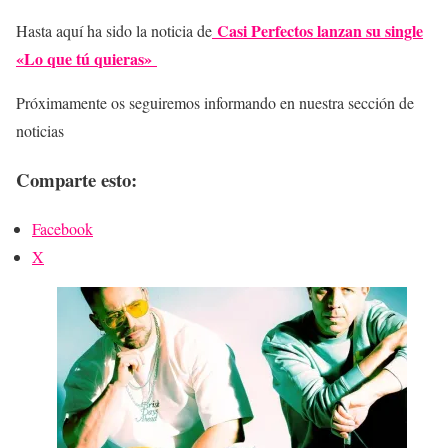
Casi Perfectos lanzan su single
Hasta aquí ha sido la noticia de
«Lo que tú quieras»
Próximamente os seguiremos informando en nuestra sección de
noticias
Comparte esto:
Facebook
X