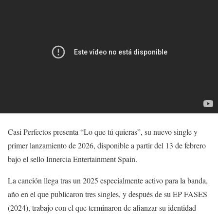
Casi Perfectos presenta “Lo que tú quieras”, su nuevo single y
primer lanzamiento de 2026, disponible a partir del 13 de febrero
bajo el sello Innercia Entertainment Spain.
La canción llega tras un 2025 especialmente activo para la banda,
año en el que publicaron tres singles, y después de su EP FASES
(2024), trabajo con el que terminaron de afianzar su identidad