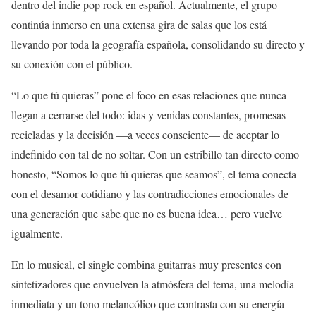
dentro del indie pop rock en español. Actualmente, el grupo
continúa inmerso en una extensa gira de salas que los está
llevando por toda la geografía española, consolidando su directo y
su conexión con el público.
“Lo que tú quieras” pone el foco en esas relaciones que nunca
llegan a cerrarse del todo: idas y venidas constantes, promesas
recicladas y la decisión —a veces consciente— de aceptar lo
indefinido con tal de no soltar. Con un estribillo tan directo como
honesto, “Somos lo que tú quieras que seamos”, el tema conecta
con el desamor cotidiano y las contradicciones emocionales de
una generación que sabe que no es buena idea… pero vuelve
igualmente.
En lo musical, el single combina guitarras muy presentes con
sintetizadores que envuelven la atmósfera del tema, una melodía
inmediata y un tono melancólico que contrasta con su energía