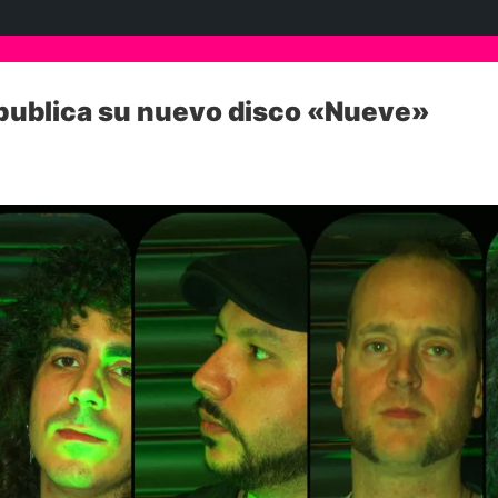
 publica su nuevo disco «Nueve»