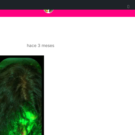
hace 3 meses