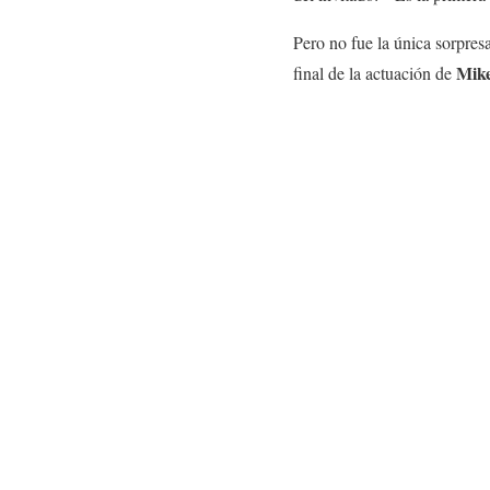
Pero no fue la única sorpresa
Mike
final de la actuación de