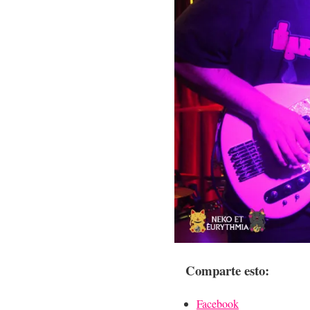
Comparte esto:
Facebook