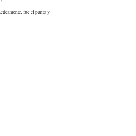
cticamente, fue el punto y