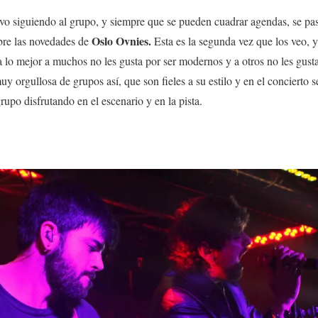
vo siguiendo al grupo, y siempre que se pueden cuadrar agendas, se p
Oslo Ovnies.
obre las novedades de
Esta es la segunda vez que los veo, 
 lo mejor a muchos no les gusta por ser modernos y a otros no les gust
y orgullosa de grupos así, que son fieles a su estilo y en el concierto 
rupo disfrutando en el escenario y en la pista.