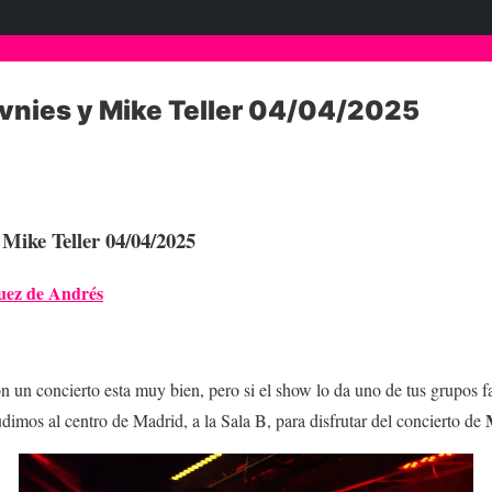
vnies y Mike Teller 04/04/2025
Mike Teller 04/04/2025
uez de Andrés
 un concierto esta muy bien, pero si el show lo da uno de tus grupos fa
udimos al centro de Madrid, a la Sala B, para disfrutar del concierto de