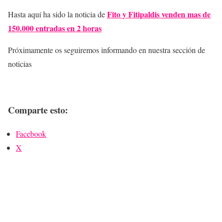
Fito y Fitipaldis venden mas de
Hasta aquí ha sido la noticia de
150.000 entradas en 2 horas
Próximamente os seguiremos informando en nuestra sección de
noticias
Comparte esto:
Facebook
X