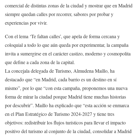
comercial de distintas zonas de la ciudad y mostrar que en Madrid
siempre quedan calles por recorrer, sabores por probar y
experiencias por vivir.
Con el lema ‘Te faltan calles’, que apela de forma cercana y
coloquial a todo lo que aún queda por experimentar, la campaña
invita a sumergirse en el carácter castizo, moderno y cosmopolita
que define a cada zona de la capital.
La concejala delegada de Turismo, Almudena Maíllo, ha
destacado que “en Madrid, cada barrio es un destino en sí
mismo”, por lo que “con esta campaña, proponemos una nueva
forma de mirar la ciudad porque Madrid tiene muchas historias
por descubrir”. Maíllo ha explicado que “esta acción se enmarca
en el Plan Estratégico de Turismo 2024-2027 y tiene tres
objetivos: redistribuir los flujos turísticos para llevar el impacto
positivo del turismo al conjunto de la ciudad, consolidar a Madrid