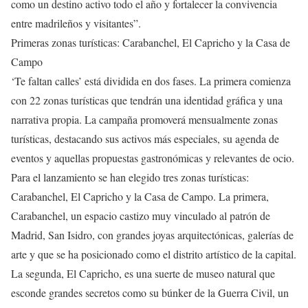
como un destino activo todo el año y fortalecer la convivencia
entre madrileños y visitantes”.
Primeras zonas turísticas: Carabanchel, El Capricho y la Casa de
Campo
‘Te faltan calles’ está dividida en dos fases. La primera comienza
con 22 zonas turísticas que tendrán una identidad gráfica y una
narrativa propia. La campaña promoverá mensualmente zonas
turísticas, destacando sus activos más especiales, su agenda de
eventos y aquellas propuestas gastronómicas y relevantes de ocio.
Para el lanzamiento se han elegido tres zonas turísticas:
Carabanchel, El Capricho y la Casa de Campo. La primera,
Carabanchel, un espacio castizo muy vinculado al patrón de
Madrid, San Isidro, con grandes joyas arquitectónicas, galerías de
arte y que se ha posicionado como el distrito artístico de la capital.
La segunda, El Capricho, es una suerte de museo natural que
esconde grandes secretos como su búnker de la Guerra Civil, un