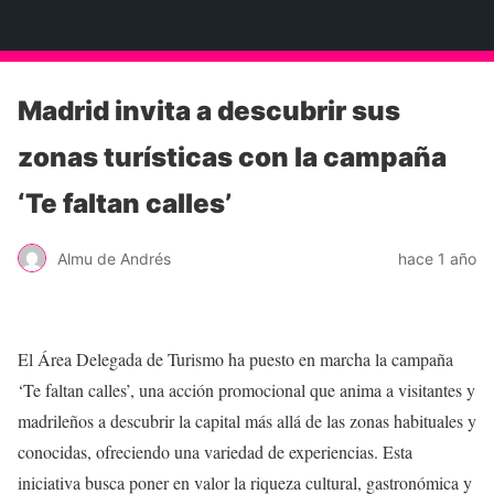
Neko Et Eurythmia
Madrid invita a descubrir sus
zonas turísticas con la campaña
‘Te faltan calles’
Almu de Andrés
hace 1 año
El Área Delegada de Turismo ha puesto en marcha la campaña
‘Te faltan calles’, una acción promocional que anima a visitantes y
madrileños a descubrir la capital más allá de las zonas habituales y
conocidas, ofreciendo una variedad de experiencias. Esta
iniciativa busca poner en valor la riqueza cultural, gastronómica y