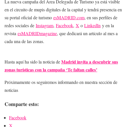
La nueva campaña del Área Delegada de Turismo ya está visible
en el circuito de mupis digitales de la capital y tendrá presencia en
su portal oficial de turismo
esMADRID.com
, en sus perfiles de
redes sociales de
Instagram
,
Facebook
,
X
o
LinkedIn
y en la
revista
esMADRIDmagazine
, que dedicará un artículo al mes a
cada una de las zonas.
Madrid invita a descubrir sus
Hasta aquí ha sido la noticia de
zonas turísticas con la campaña ‘Te faltan calles’
Próximamente os seguiremos informando en nuestra sección de
noticias
Comparte esto:
Facebook
X