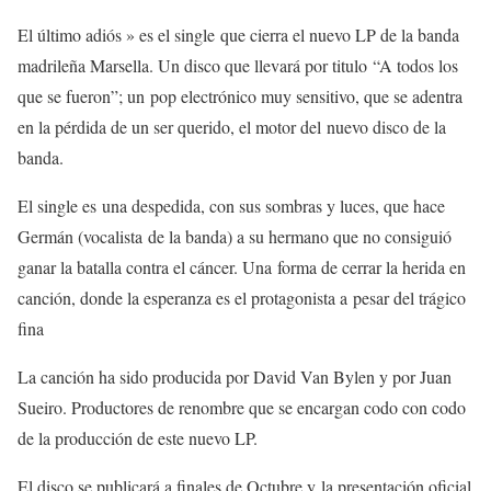
El último adiós » es el single que cierra el nuevo LP de la banda
madrileña Marsella. Un disco que llevará por titulo “A todos los
que se fueron”; un pop electrónico muy sensitivo, que se adentra
en la pérdida de un ser querido, el motor del nuevo disco de la
banda.
El single es una despedida, con sus sombras y luces, que hace
Germán (vocalista de la banda) a su hermano que no consiguió
ganar la batalla contra el cáncer. Una forma de cerrar la herida en
canción, donde la esperanza es el protagonista a pesar del trágico
fina
La canción ha sido producida por David Van Bylen y por Juan
Sueiro. Productores de renombre que se encargan codo con codo
de la producción de este nuevo LP.
El disco se publicará a finales de Octubre y la presentación oficial