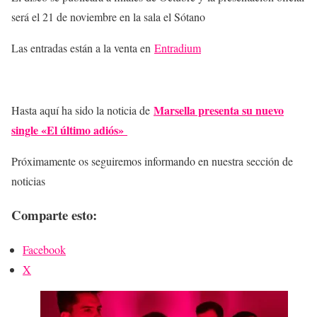
será el 21 de noviembre en la sala el Sótano
Las entradas están a la venta en
Entradium
Marsella presenta su nuevo
Hasta aquí ha sido la noticia de
single «El último adiós»
Próximamente os seguiremos informando en nuestra sección de
noticias
Comparte esto:
Facebook
X