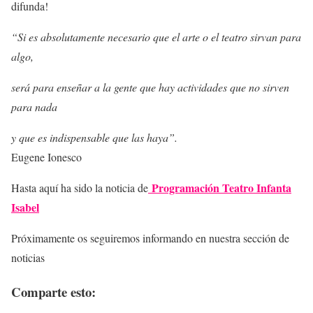
difunda!
“Si es absolutamente necesario que el arte o el teatro sirvan para
algo,
será para enseñar a la gente que hay actividades que no sirven
para nada
y que es indispensable que las haya”.
Eugene Ionesco
Programación Teatro Infanta
Hasta aquí ha sido la noticia de
Isabel
Próximamente os seguiremos informando en nuestra sección de
noticias
Comparte esto: