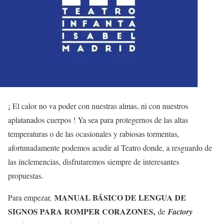
¡ El calor no va poder con nuestras almas, ni con nuestros
aplatanados cuerpos ! Ya sea para protegernos de las altas
temperaturas o de las ocasionales y rabiosas tormentas,
afortunadamente podemos acudir al Teatro donde, a resguardo de
las inclemencias, disfrutaremos siempre de interesantes
propuestas.
MANUAL BÁSICO DE LENGUA DE
Para empezar,
SIGNOS PARA ROMPER CORAZONES,
de
Factory