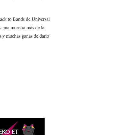
Back to Bands de Universal
s una muestra más de la
ia y muchas ganas de darlo