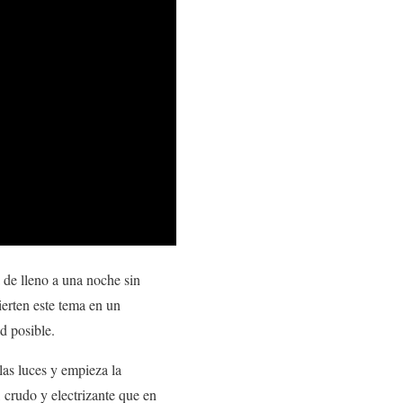
 de lleno a una noche sin
ierten este tema en un
d posible.
las luces y empieza la
 crudo y electrizante que en