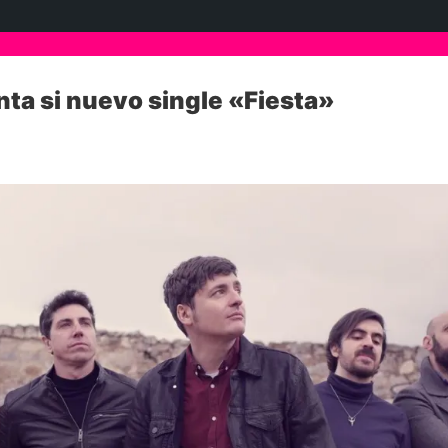
ta si nuevo single «Fiesta»