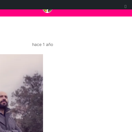
hace 1 año