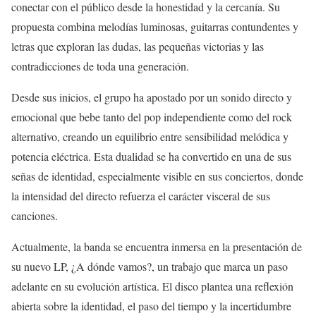
conectar con el público desde la honestidad y la cercanía. Su
propuesta combina melodías luminosas, guitarras contundentes y
letras que exploran las dudas, las pequeñas victorias y las
contradicciones de toda una generación.
Desde sus inicios, el grupo ha apostado por un sonido directo y
emocional que bebe tanto del pop independiente como del rock
alternativo, creando un equilibrio entre sensibilidad melódica y
potencia eléctrica. Esta dualidad se ha convertido en una de sus
señas de identidad, especialmente visible en sus conciertos, donde
la intensidad del directo refuerza el carácter visceral de sus
canciones.
Actualmente, la banda se encuentra inmersa en la presentación de
su nuevo LP, ¿A dónde vamos?, un trabajo que marca un paso
adelante en su evolución artística. El disco plantea una reflexión
abierta sobre la identidad, el paso del tiempo y la incertidumbre