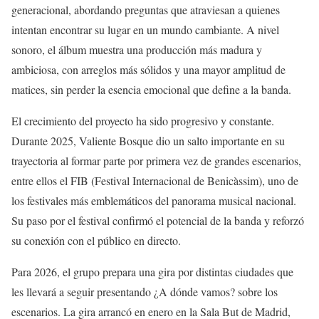
generacional, abordando preguntas que atraviesan a quienes
intentan encontrar su lugar en un mundo cambiante. A nivel
sonoro, el álbum muestra una producción más madura y
ambiciosa, con arreglos más sólidos y una mayor amplitud de
matices, sin perder la esencia emocional que define a la banda.
El crecimiento del proyecto ha sido progresivo y constante.
Durante 2025, Valiente Bosque dio un salto importante en su
trayectoria al formar parte por primera vez de grandes escenarios,
entre ellos el FIB (Festival Internacional de Benicàssim), uno de
los festivales más emblemáticos del panorama musical nacional.
Su paso por el festival confirmó el potencial de la banda y reforzó
su conexión con el público en directo.
Para 2026, el grupo prepara una gira por distintas ciudades que
les llevará a seguir presentando ¿A dónde vamos? sobre los
escenarios. La gira arrancó en enero en la Sala But de Madrid,