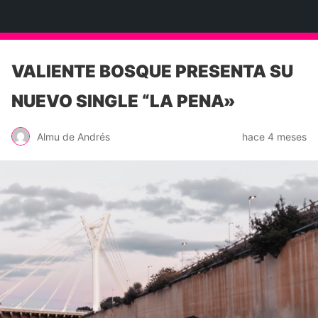
Neko Et Eurythmia
VALIENTE BOSQUE PRESENTA SU
NUEVO SINGLE “LA PENA»
Almu de Andrés
hace 4 meses