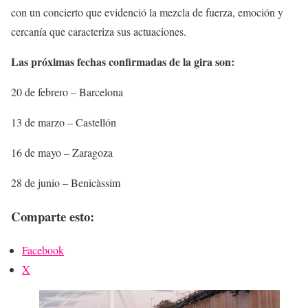
con un concierto que evidenció la mezcla de fuerza, emoción y
cercanía que caracteriza sus actuaciones.
Las próximas fechas confirmadas de la gira son:
20 de febrero – Barcelona
13 de marzo – Castellón
16 de mayo – Zaragoza
28 de junio – Benicàssim
Comparte esto:
Facebook
X