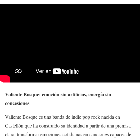
Valiente Bosque: emoción sin artificios, energía sin
concesiones
Valiente Bosque es una banda de indie pop rock nacida en
Castellón que ha construido su identidad a partir de una premisa
clara: transformar emociones cotidianas en canciones capaces de