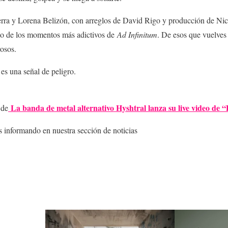
rra y Lorena Belizón, con arreglos de David Rigo y producción de Ni
o de los momentos más adictivos de
Ad Infinitum
. De esos que vuelves
osos.
es una señal de peligro.
La banda de metal alternativo Hyshtral lanza su live video de
 de
informando en nuestra sección de noticias