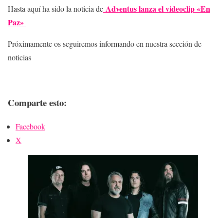
Adventus lanza el videoclip «En
Hasta aquí ha sido la noticia de
Paz»
Próximamente os seguiremos informando en nuestra sección de
noticias
Comparte esto:
Facebook
X