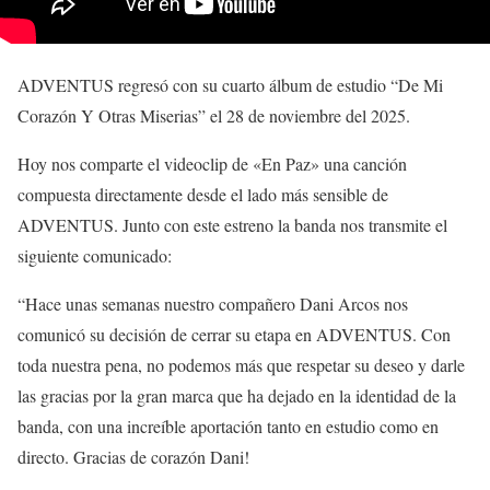
ADVENTUS
regresó con su cuarto álbum de estudio
“De Mi
Corazón Y Otras Miserias”
el 28 de noviembre del 2025.
Hoy nos comparte el videoclip de
«En Paz»
una canción
compuesta directamente desde el lado más sensible de
ADVENTUS
. Junto con este estreno la banda nos transmite el
siguiente comunicado:
“Hace unas semanas nuestro compañero Dani Arcos nos
comunicó su decisión de cerrar su etapa en ADVENTUS. Con
toda nuestra pena, no podemos más que respetar su deseo y darle
las gracias por la gran marca que ha dejado en la identidad de la
banda, con una increíble aportación tanto en estudio como en
directo. Gracias de corazón Dani!