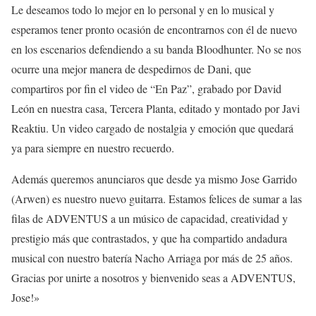
Le deseamos todo lo mejor en lo personal y en lo musical y
esperamos tener pronto ocasión de encontrarnos con él de nuevo
en los escenarios defendiendo a su banda Bloodhunter. No se nos
ocurre una mejor manera de despedirnos de Dani, que
compartiros por fin el video de “En Paz”, grabado por David
León en nuestra casa, Tercera Planta, editado y montado por Javi
Reaktiu. Un video cargado de nostalgia y emoción que quedará
ya para siempre en nuestro recuerdo.
Además queremos anunciaros que desde ya mismo Jose Garrido
(Arwen) es nuestro nuevo guitarra. Estamos felices de sumar a las
filas de ADVENTUS a un músico de capacidad, creatividad y
prestigio más que contrastados, y que ha compartido andadura
musical con nuestro batería Nacho Arriaga por más de 25 años.
Gracias por unirte a nosotros y bienvenido seas a ADVENTUS,
Jose!»