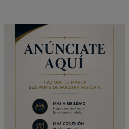
entradas