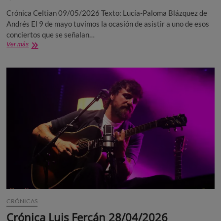
Crónica Celtian 09/05/2026 Texto: Lucía-Paloma Blázquez de
Andrés El 9 de mayo tuvimos la ocasión de asistir a uno de esos
conciertos que se señalan…
Crónica
Ver más
Celtian
09/05/2026
CRÓNICAS
Crónica Luis Fercán 28/04/2026