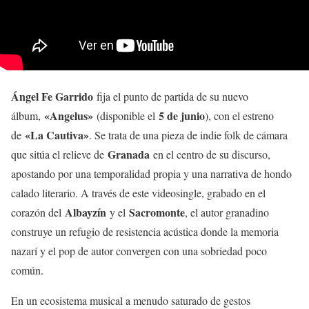
Ángel Fe Garrido
fija el punto de partida de su nuevo
«Angelus»
5 de junio
álbum,
(disponible el
), con el estreno
«La Cautiva»
de
. Se trata de una pieza de indie folk de cámara
Granada
que sitúa el relieve de
en el centro de su discurso,
apostando por una temporalidad propia y una narrativa de hondo
calado literario. A través de este videosingle, grabado en el
Albayzín
Sacromonte
corazón del
y el
, el autor granadino
construye un refugio de resistencia acústica donde la memoria
nazarí y el pop de autor convergen con una sobriedad poco
común.
En un ecosistema musical a menudo saturado de gestos