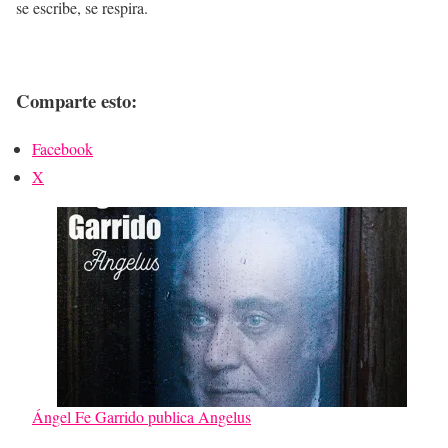
se escribe, se respira.
Comparte esto:
Facebook
X
Ángel Fe Garrido publica Angelus