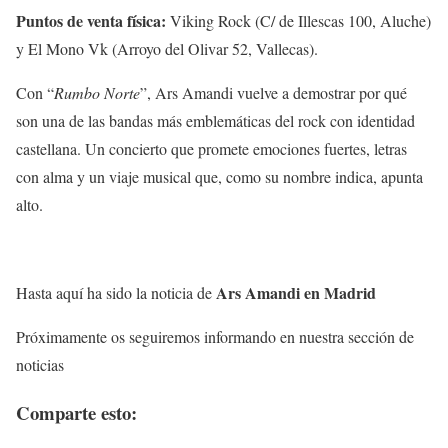
Puntos de venta física:
Viking Rock (C/ de Illescas 100, Aluche)
y El Mono Vk (Arroyo del Olivar 52, Vallecas).
Con “
Rumbo Norte
”, Ars Amandi vuelve a demostrar por qué
son una de las bandas más emblemáticas del rock con identidad
castellana. Un concierto que promete emociones fuertes, letras
con alma y un viaje musical que, como su nombre indica, apunta
alto.
Ars Amandi en Madrid
Hasta aquí ha sido la noticia de
Próximamente os seguiremos informando en nuestra sección de
noticias
Comparte esto: