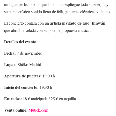
un lugar perfecto para que la banda despliegue toda su energía y
su característico sonido lleno de folk, guitarras eléctricas y flautas.
artista invitado de lujo: Innwán
El concierto contará con un
,
que abrirá la velada con su potente propuesta musical.
Detalles del evento
Fecha:
7 de noviembre
Lugar:
Shôko Madrid
Apertura de puertas:
19:00 h
Inicio del concierto:
19:30 h
Entradas:
18 € anticipada / 25 € en taquilla
Venta online:
Mutick.com