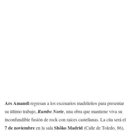
Ars Amandi
regresan a los escenarios madrileños para presentar
su último trabajo,
Rumbo Norte
, una obra que mantiene viva su
inconfundible fusión de rock con raíces castellanas. La cita será el
7 de noviembre
Shôko Madrid
en la sala
(Calle de Toledo, 86),