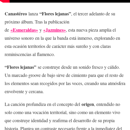
Canastéreo
“Flores lejanas”
lanza
, el tercer adelanto de su
próximo álbum. Tras la publicación
«Esmeraldas»
«Jazmines»
de
y
, esta nueva pieza amplia el
universo sonoro en la que la banda está inmerso, explorando en
esta ocasión territorios de carácter más sureño y con claras
reminiscencias al flamenco.
“Flores lejanas”
se construye desde un sonido fresco y cálido.
Un marcado groove de bajo sirve de cimiento para que el resto de
los elementos sean recogidos por las voces, creando una atmósfera
envolvente y cercana.
origen
La canción profundiza en el concepto del
, entendido no
solo como una vocación territorial, sino como un elemento vivo
que construye identidad y reafirma el desarrollo de su propia
historia. Plantea un contraste necesario frente a la inmediatez del