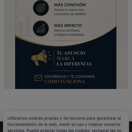
Utilizamos cookies propias y de terceros para garantizar el
funcionamiento de la web, medir su uso y mejorar nuestros
servicios. Puede aceptar todas las cookies, rechazar las no