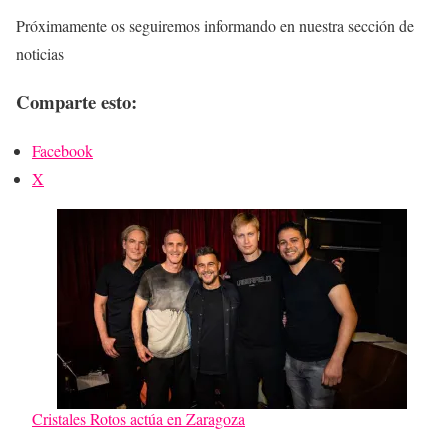
Próximamente os seguiremos informando en nuestra sección de
noticias
Comparte esto:
Facebook
X
Cristales Rotos actúa en Zaragoza