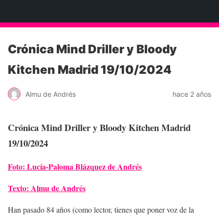
Neko Et Eurythmia
Crónica Mind Driller y Bloody
Kitchen Madrid 19/10/2024
Almu de Andrés
hace 2 años
Crónica Mind Driller y Bloody Kitchen Madrid
19/10/2024
Foto: Lucía-Paloma Blázquez de Andrés
Texto: Almu de Andrés
Han pasado 84 años (como lector, tienes que poner voz de la