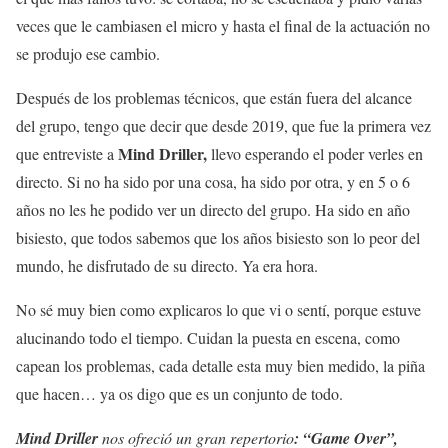
veces que le cambiasen el micro y hasta el final de la actuación no
se produjo ese cambio.
Después de los problemas técnicos, que están fuera del alcance
del grupo, tengo que decir que desde 2019, que fue la primera vez
Mind Driller,
que entreviste a
llevo esperando el poder verles en
directo. Si no ha sido por una cosa, ha sido por otra, y en 5 o 6
años no les he podido ver un directo del grupo. Ha sido en año
bisiesto, que todos sabemos que los años bisiesto son lo peor del
mundo, he disfrutado de su directo. Ya era hora.
No sé muy bien como explicaros lo que vi o sentí, porque estuve
alucinando todo el tiempo. Cuidan la puesta en escena, como
capean los problemas, cada detalle esta muy bien medido, la piña
que hacen… ya os digo que es un conjunto de todo.
Mind Driller
nos ofreció un gran repertorio
:
“Game Over”,