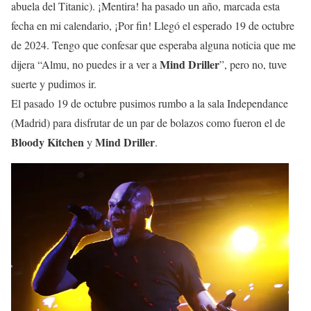
abuela del Titanic). ¡Mentira! ha pasado un año, marcada esta
fecha en mi calendario, ¡Por fin! Llegó el esperado 19 de octubre
de 2024. Tengo que confesar que esperaba alguna noticia que me
Mind Driller
dijera “Almu, no puedes ir a ver a
”, pero no, tuve
suerte y pudimos ir.
El pasado 19 de octubre pusimos rumbo a la sala Independance
(Madrid) para disfrutar de un par de bolazos como fueron el de
Bloody Kitchen
Mind Driller
y
.