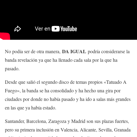
DA IGUAL
No podía ser de otra manera,
podría considerarse la
banda revelación ya que ha llenado cada sala por la que ha
pasado.
Desde que salió el segundo disco de temas propios «Tatuado A
Fuego», la banda se ha consolidado y ha hecho una gira por
ciudades por donde no había pasado y ha ido a salas más grandes
en las que ya había estado.
Santander, Barcelona, Zaragoza y Madrid son sus plazas fuertes,
pero su primera inclusión en Valencia, Alicante, Sevilla, Granada