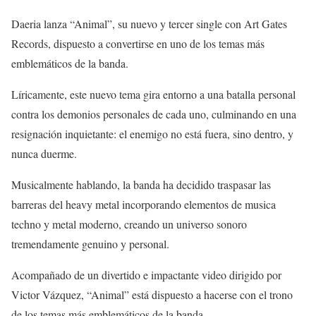
Daeria lanza “Animal”, su nuevo y tercer single con Art Gates
Records, dispuesto a convertirse en uno de los temas más
emblemáticos de la banda.
Líricamente, este nuevo tema gira entorno a una batalla personal
contra los demonios personales de cada uno, culminando en una
resignación inquietante: el enemigo no está fuera, sino dentro, y
nunca duerme.
Musicalmente hablando, la banda ha decidido traspasar las
barreras del heavy metal incorporando elementos de musica
techno y metal moderno, creando un universo sonoro
tremendamente genuino y personal.
Acompañado de un divertido e impactante video dirigido por
Victor Vázquez, “Animal” está dispuesto a hacerse con el trono
de los temas más emblemáticos de la banda.