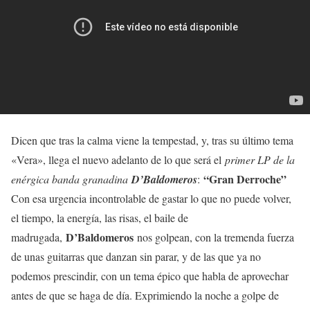
Dicen que tras la calma viene la tempestad, y, tras su último tema
«Vera», llega el nuevo adelanto de lo que será el
primer LP de la
“Gran Derroche”
enérgica banda granadina
D’Baldomeros
:
Con esa urgencia incontrolable de gastar lo que no puede volver,
el tiempo, la energía, las risas, el baile de
D’Baldomeros
madrugada,
nos golpean, con la tremenda fuerza
de unas guitarras que danzan sin parar, y de las que ya no
podemos prescindir, con un tema épico que habla de aprovechar
antes de que se haga de día. Exprimiendo la noche a golpe de