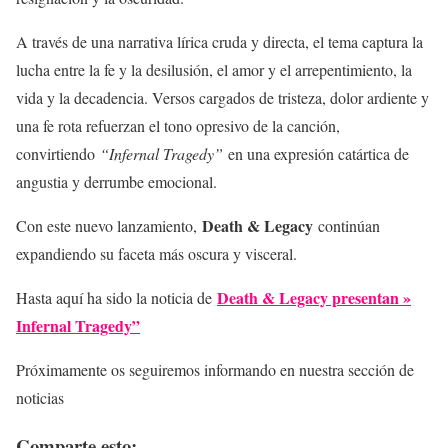
A través de una narrativa lírica cruda y directa, el tema captura la
lucha entre la fe y la desilusión, el amor y el arrepentimiento, la
vida y la decadencia. Versos cargados de tristeza, dolor ardiente y
una fe rota refuerzan el tono opresivo de la canción,
convirtiendo
“Infernal Tragedy”
en una expresión catártica de
angustia y derrumbe emocional.
Death & Legacy
Con este nuevo lanzamiento,
continúan
expandiendo su faceta más oscura y visceral.
Death & Legacy presentan »
Hasta aquí ha sido la noticia de
Infernal Tragedy”
Próximamente os seguiremos informando en nuestra sección de
noticias
Comparte esto: