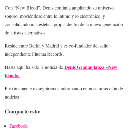
Con “New Blood”, Denis continúa ampliando su universo
sonoro, moviéndose entre lo íntimo y lo electrónico, y
consolidando una estética propia dentro de la nueva generación
de artistas alternativos.
Reside entre Berlín y Madrid y es co-fundador del sello
independiente Fluctua Records.
Denis Granan lanza «New
Hasta aquí ha sido la noticia de
blood»
Próximamente os seguiremos informando en nuestra sección de
noticias
Comparte esto:
Facebook