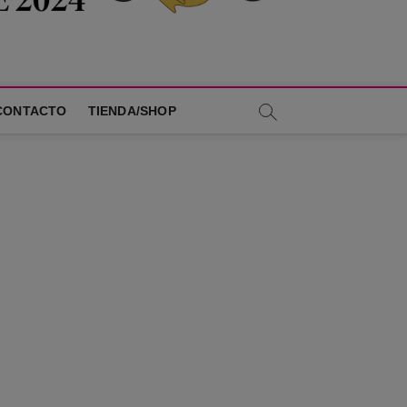
CONTACTO
TIENDA/SHOP