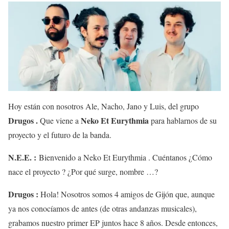
Hoy están con nosotros Ale, Nacho, Jano y Luis, del grupo
Drugos .
Neko Et Eurythmia
Que viene a
para hablarnos de su
proyecto y el futuro de la banda.
N.E.E. :
Bienvenido a Neko Et Eurythmia . Cuéntanos ¿Cómo
nace el proyecto ? ¿Por qué surge, nombre …?
Drugos :
Hola! Nosotros somos 4 amigos de Gijón que, aunque
ya nos conocíamos de antes (de otras andanzas musicales),
grabamos nuestro primer EP juntos hace 8 años. Desde entonces,