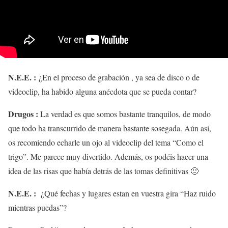
N.E.E. :
¿En el proceso de grabación , ya sea de disco o de
videoclip, ha habido alguna anécdota que se pueda contar?
Drugos :
La verdad es que somos bastante tranquilos, de modo
que todo ha transcurrido de manera bastante sosegada. Aún así,
os recomiendo echarle un ojo al videoclip del tema “Como el
trigo”. Me parece muy divertido. Además, os podéis hacer una
idea de las risas que había detrás de las tomas definitivas 🙂
N.E.E. :
¿Qué fechas y lugares estan en vuestra gira “Haz ruido
mientras puedas”?