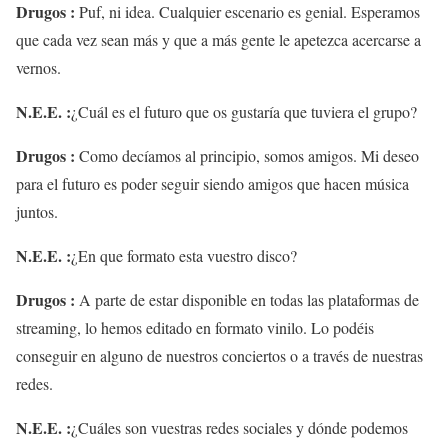
Drugos :
Puf, ni idea. Cualquier escenario es genial. Esperamos
que cada vez sean más y que a más gente le apetezca acercarse a
vernos.
N.E.E. :
¿Cuál es el futuro que os gustaría que tuviera el grupo?
Drugos :
Como decíamos al principio, somos amigos. Mi deseo
para el futuro es poder seguir siendo amigos que hacen música
juntos.
N.E.E. :
¿En que formato esta vuestro disco?
Drugos :
A parte de estar disponible en todas las plataformas de
streaming, lo hemos editado en formato vinilo. Lo podéis
conseguir en alguno de nuestros conciertos o a través de nuestras
redes.
N.E.E. :
¿Cuáles son vuestras redes sociales y dónde podemos