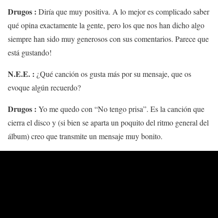
Drugos :
Diría que muy positiva. A lo mejor es complicado saber
qué opina exactamente la gente, pero los que nos han dicho algo
siempre han sido muy generosos con sus comentarios. Parece que
está gustando!
N.E.E. :
¿Qué canción os gusta más por su mensaje, que os
evoque algún recuerdo?
Drugos :
Yo me quedo con “No tengo prisa”. Es la canción que
cierra el disco y (si bien se aparta un poquito del ritmo general del
álbum) creo que transmite un mensaje muy bonito.