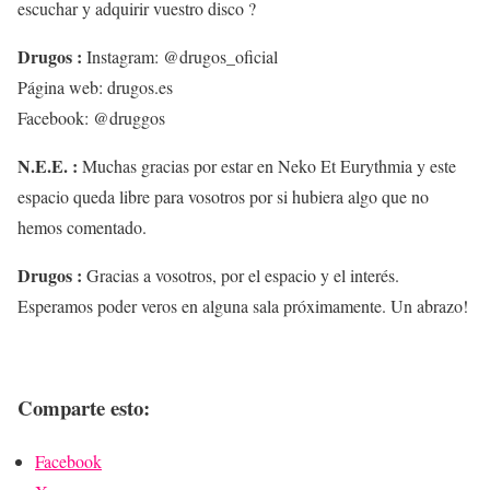
escuchar y adquirir vuestro disco ?
Drugos :
Instagram: @drugos_oficial
Página web: drugos.es
Facebook: @druggos
N.E.E. :
Muchas gracias por estar en Neko Et Eurythmia y este
espacio queda libre para vosotros por si hubiera algo que no
hemos comentado.
Drugos :
Gracias a vosotros, por el espacio y el interés.
Esperamos poder veros en alguna sala próximamente. Un abrazo!
Comparte esto:
Facebook