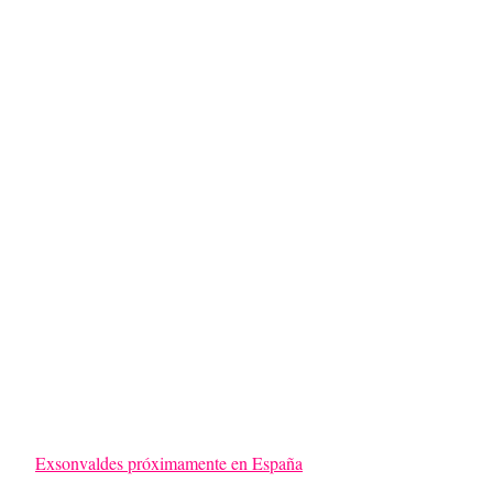
Exsonvaldes próximamente en España