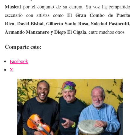
Musical
por el conjunto de su carrera. Su voz ha compartido
El Gran Combo de Puerto
escenario con artistas como
Rico
David Bisbal, Gilberto Santa Rosa, Soledad Pastorutti,
,
Armando Manzanero y Diego El Cigala
, entre muchos otros.
Comparte esto:
Facebook
X