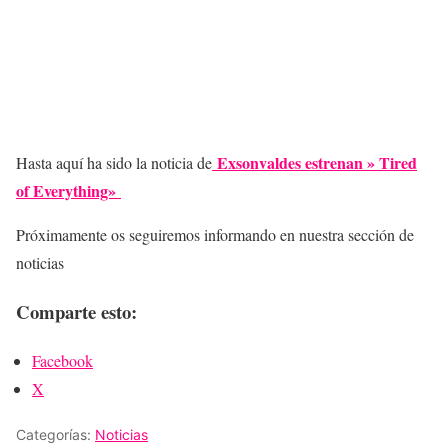
Exsonvaldes estrenan » Tired
Hasta aquí ha sido la noticia de
of Everything»
Próximamente os seguiremos informando en nuestra sección de
noticias
Comparte esto:
Facebook
X
Categorías:
Noticias