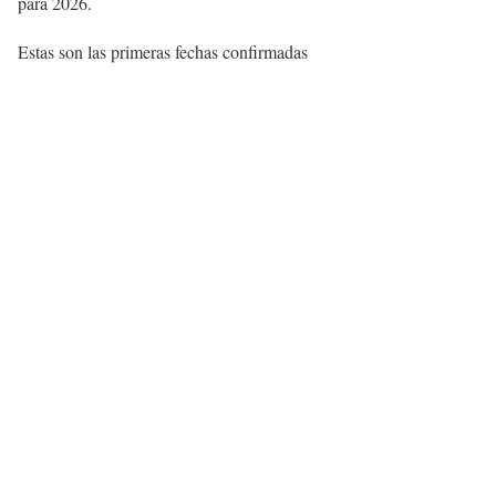
para 2026.
Estas son las primeras fechas confirmadas