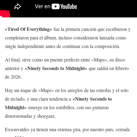
«Tired Of Everything»
fue la primera canción que escribieron y
completaron para el álbum, incluso consideraron lanzarla como
single independiente antes de continuar con la composición.
Al final, sirve como un puente perfecto entre «Maps», su disco
«Ninety Seconds to Midnight»
anterior y
que saldrá en febrero
de 2026.
Hay un toque de «Maps» en los arreglos de las estrofas y el solo
«Ninety Seconds to
de teclado, y una clara tendencia a
Midnight»
emerge en los estribillos, con sus guitarras
distorsionadas y shoegaze.
Exsonvaldes ya tienen una extensa gira, por nuestro país, cerrada