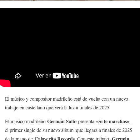
El músico y compositor madrileño está de vuelta con un nuevo
trabajo en castellano que verá la luz a finales de 2025
Germán Salto
«Si te marchas»
El músico madrileño
presenta
,
el primer single de su nuevo álbum, que llegará a finales de 2025
Calaverita Records
Germán
de la mano de
. Con este trabajo,