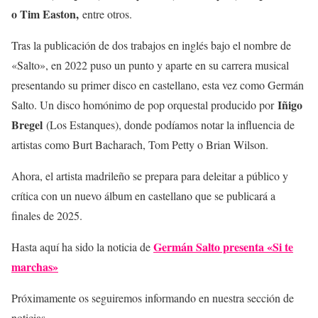
o Tim Easton,
entre otros.
Tras la publicación de dos trabajos en inglés bajo el nombre de
«Salto», en 2022 puso un punto y aparte en su carrera musical
presentando su primer disco en castellano, esta vez como Germán
Iñigo
Salto. Un disco homónimo de pop orquestal producido por
Bregel
(Los Estanques), donde podíamos notar la influencia de
artistas como Burt Bacharach, Tom Petty o Brian Wilson.
Ahora, el artista madrileño se prepara para deleitar a público y
crítica con un nuevo álbum en castellano que se publicará a
finales de 2025.
Germán Salto presenta «Si te
Hasta aquí ha sido la noticia de
marchas»
Próximamente os seguiremos informando en nuestra sección de
noticias