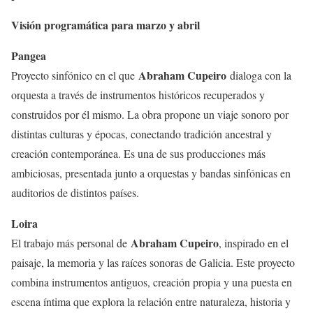
Visión programática para marzo y abril
Pangea
Abraham Cupeiro
Proyecto sinfónico en el que
dialoga con la
orquesta a través de instrumentos históricos recuperados y
construidos por él mismo. La obra propone un viaje sonoro por
distintas culturas y épocas, conectando tradición ancestral y
creación contemporánea. Es una de sus producciones más
ambiciosas, presentada junto a orquestas y bandas sinfónicas en
auditorios de distintos países.
Loira
Abraham Cupeiro
El trabajo más personal de
, inspirado en el
paisaje, la memoria y las raíces sonoras de Galicia. Este proyecto
combina instrumentos antiguos, creación propia y una puesta en
escena íntima que explora la relación entre naturaleza, historia y