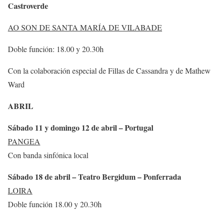
Castroverde
AO SON DE SANTA MARÍA DE VILABADE
Doble función: 18.00 y 20.30h
Con la colaboración especial de Fillas de Cassandra y de Mathew
Ward
ABRIL
Sábado 11 y domingo 12 de abril – Portugal
PANGEA
Con banda sinfónica local
Sábado 18 de abril – Teatro Bergidum – Ponferrada
LOIRA
Doble función 18.00 y 20.30h