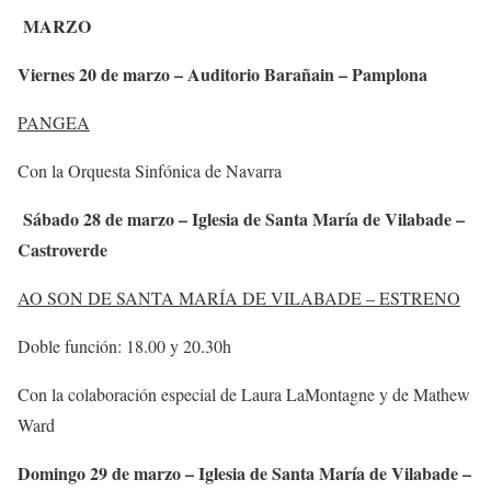
MARZO
Viernes 20 de marzo – Auditorio Barañain – Pamplona
PANGEA
Con la Orquesta Sinfónica de Navarra
Sábado 28 de marzo – Iglesia de Santa María de Vilabade –
Castroverde
AO SON DE SANTA MARÍA DE VILABADE – ESTRENO
Doble función: 18.00 y 20.30h
Con la colaboración especial de Laura LaMontagne y de Mathew
Ward
Domingo 29 de marzo – Iglesia de Santa María de Vilabade –