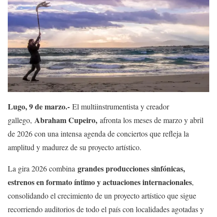
Lugo, 9 de marzo.-
El multiinstrumentista y creador
Abraham Cupeiro,
gallego,
afronta los meses de marzo y abril
de 2026 con una intensa agenda de conciertos que refleja la
amplitud y madurez de su proyecto artístico.
grandes producciones sinfónicas,
La gira 2026 combina
estrenos en formato íntimo y actuaciones internacionales
,
consolidando el crecimiento de un proyecto artístico que sigue
recorriendo auditorios de todo el país con localidades agotadas y