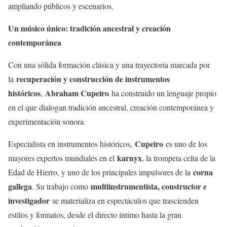
ampliando públicos y escenarios.
Un músico único: tradición ancestral y creación
contemporánea
Con una sólida formación clásica y una trayectoria marcada por
recuperación y construcción de instrumentos
la
históricos
Abraham Cupeiro
,
ha construido un lenguaje propio
en el que dialogan tradición ancestral, creación contemporánea y
experimentación sonora.
Cupeiro
Especialista en instrumentos históricos,
es uno de los
karnyx
mayores expertos mundiales en el
, la trompeta celta de la
corna
Edad de Hierro, y uno de los principales impulsores de la
gallega
multiinstrumentista, constructor e
. Su trabajo como
investigador
se materializa en espectáculos que trascienden
estilos y formatos, desde el directo íntimo hasta la gran