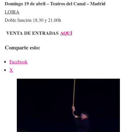
Domingo 19 de abril – Teatros del Canal – Madrid
LOIRA
Doble función 18.30 y 21.00h
VENTA DE ENTRADAS
AQUÍ
Comparte esto:
Facebook
X