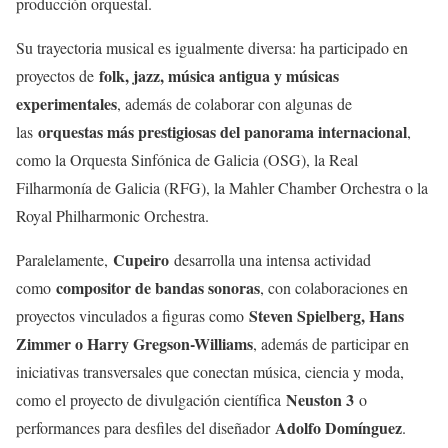
producción orquestal.
Su trayectoria musical es igualmente diversa: ha participado en
folk, jazz, música antigua y músicas
proyectos de
experimentales
, además de colaborar con algunas de
orquestas más prestigiosas del panorama internacional
las
,
como la Orquesta Sinfónica de Galicia (OSG), la Real
Filharmonía de Galicia (RFG), la Mahler Chamber Orchestra o la
Royal Philharmonic Orchestra.
Cupeiro
Paralelamente,
desarrolla una intensa actividad
compositor de bandas sonoras
como
, con colaboraciones en
Steven Spielberg, Hans
proyectos vinculados a figuras como
Zimmer o Harry Gregson-Williams
, además de participar en
iniciativas transversales que conectan música, ciencia y moda,
Neuston 3
como el proyecto de divulgación científica
o
Adolfo Domínguez
performances para desfiles del diseñador
.