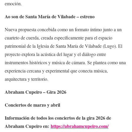
emoción.
Ao son de Santa María de Vilabade – estreno
Nueva propuesta concebida como un formato íntimo junto a un
cuarteto de cuerda, creada específicamente para el espacio
patrimonial de la Iglesia de Santa María de Vilabade (Lugo). El
proyecto explora la acústica del lugar y el diálogo entre
instrumentos históricos y música de cámara. Se plantea como una
experiencia cercana y experimental que conecta música,
arquitectura y territorio.
Abraham Cupeiro – Gira 2026
Conciertos de marzo y abril
Información de todos los conciertos de la gira 2026 de
Abraham Cupeiro en:
https://abrahamcupeiro.com/