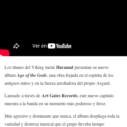
Havamal
Los titanes del Viking metal
presentan su nuevo
álbum
Age of the Gods
, una obra forjada en el espíritu de los
antiguos mitos y en la fuerza arrolladora del propio Asgard.
Art Gates Records
Lanzado a través de
, este nuevo capítulo
muestra a la banda en su momento más poderoso y feroz.
Más agresivo y dominante que nunca, el álbum despliega toda la
variedad y destreza musical que el grupo llevaba tiempo