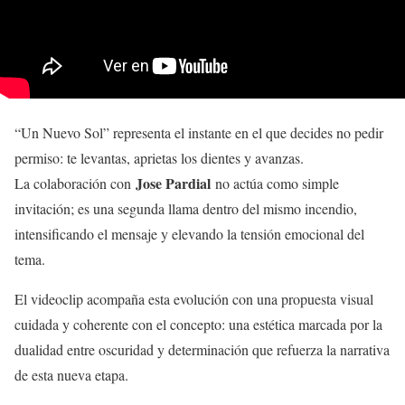
“Un Nuevo Sol” representa el instante en el que decides no pedir
permiso: te levantas, aprietas los dientes y avanzas.
Jose Pardial
La colaboración con
no actúa como simple
invitación; es una segunda llama dentro del mismo incendio,
intensificando el mensaje y elevando la tensión emocional del
tema.
El videoclip acompaña esta evolución con una propuesta visual
cuidada y coherente con el concepto: una estética marcada por la
dualidad entre oscuridad y determinación que refuerza la narrativa
de esta nueva etapa.