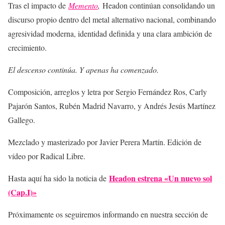
Tras el impacto de
Memento
,
Headon continúan consolidando un
discurso propio dentro del metal alternativo nacional, combinando
agresividad moderna, identidad definida y una clara ambición de
crecimiento.
El descenso continúa. Y apenas ha comenzado.
Composición, arreglos y letra por Sergio Fernández Ros, Carly
Pajarón Santos, Rubén Madrid Navarro, y Andrés Jesús Martínez
Gallego.
Mezclado y masterizado por Javier Perera Martín. Edición de
vídeo por Radical Libre.
Headon estrena «Un nuevo sol
Hasta aquí ha sido la noticia de
(Cap.I)»
Próximamente os seguiremos informando en nuestra sección de