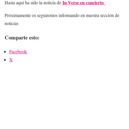
In Verse en concierto
Hasta aquí ha sido la noticia de
Próximamente os seguiremos informando en nuestra sección de
noticias
Comparte esto:
Facebook
X