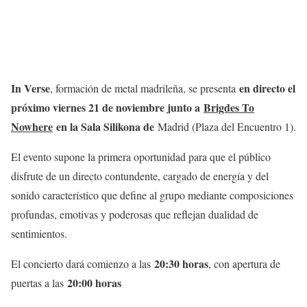
In Verse
en directo el
, formación de metal madrileña, se presenta
próximo viernes 21 de noviembre junto a
Brigdes To
Nowhere
en la Sala Silikona de
Madrid (Plaza del Encuentro 1).
El evento supone la primera oportunidad para que el público
disfrute de un directo contundente, cargado de energía y del
sonido característico que define al grupo mediante composiciones
profundas, emotivas y poderosas que reflejan dualidad de
sentimientos.
20:30 horas
El concierto dará comienzo a las
, con apertura de
20:00 horas
puertas a las