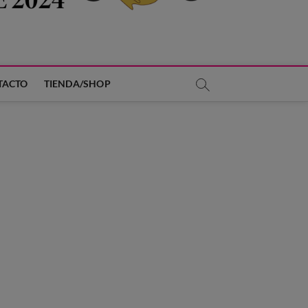
TACTO
TIENDA/SHOP