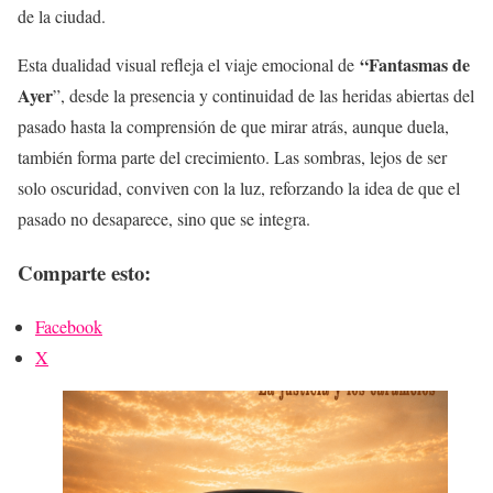
de la ciudad.
“Fantasmas de
Esta dualidad visual refleja el viaje emocional de
Ayer
”, desde la presencia y continuidad de las heridas abiertas del
pasado hasta la comprensión de que mirar atrás, aunque duela,
también forma parte del crecimiento. Las sombras, lejos de ser
solo oscuridad, conviven con la luz, reforzando la idea de que el
pasado no desaparece, sino que se integra.
Comparte esto:
Facebook
X