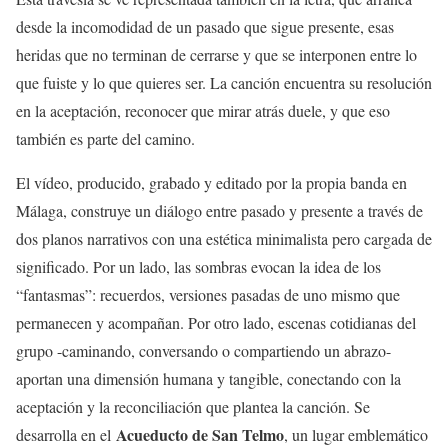
desde la incomodidad de un pasado que sigue presente, esas
heridas que no terminan de cerrarse y que se interponen entre lo
que fuiste y lo que quieres ser. La canción encuentra su resolución
en la aceptación, reconocer que mirar atrás duele, y que eso
también es parte del camino.
El vídeo, producido, grabado y editado por la propia banda en
Málaga, construye un diálogo entre pasado y presente a través de
dos planos narrativos con una estética minimalista pero cargada de
significado. Por un lado, las sombras evocan la idea de los
“fantasmas”: recuerdos, versiones pasadas de uno mismo que
permanecen y acompañan. Por otro lado, escenas cotidianas del
grupo -caminando, conversando o compartiendo un abrazo-
aportan una dimensión humana y tangible, conectando con la
aceptación y la reconciliación que plantea la canción. Se
Acueducto de San Telmo
desarrolla en el
, un lugar emblemático