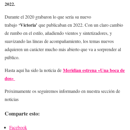
2022.
Durante el 2020 grabaron lo que sería su nuevo
‘Victoria’
trabajo
que publicaban en 2022. Con un claro cambio
de rumbo en el estilo, añadiendo vientos y sintetizadores, y
suavizando las líneas de acompañamiento, los temas nuevos
adquieren un carácter mucho más abierto que va a sorprender al
público.
Meridian estrena «Una boca de
Hasta aquí ha sido la noticia de
dos»
Próximamente os seguiremos informando en nuestra sección de
noticias
Comparte esto:
Facebook