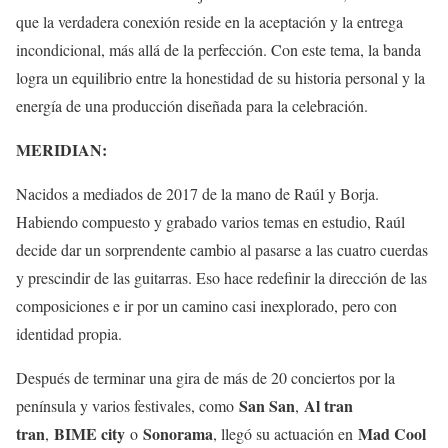
que la verdadera conexión reside en la aceptación y la entrega
incondicional, más allá de la perfección. Con este tema, la banda
logra un equilibrio entre la honestidad de su historia personal y la
energía de una producción diseñada para la celebración.
MERIDIAN:
Nacidos a mediados de 2017 de la mano de Raúl y Borja.
Habiendo compuesto y grabado varios temas en estudio, Raúl
decide dar un sorprendente cambio al pasarse a las cuatro cuerdas
y prescindir de las guitarras. Eso hace redefinir la dirección de las
composiciones e ir por un camino casi inexplorado, pero con
identidad propia.
Después de terminar una gira de más de 20 conciertos por la
San San
Al tran
península y varios festivales, como
,
tran
BIME city
Sonorama
Mad Cool
,
o
, llegó su actuación en