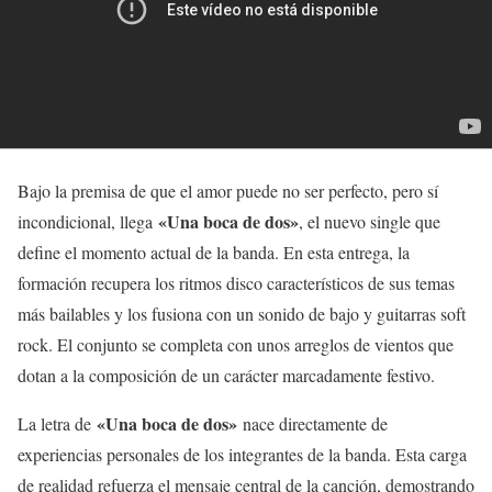
Bajo la premisa de que el amor puede no ser perfecto, pero sí
«Una boca de dos»
incondicional, llega
, el nuevo single que
define el momento actual de la banda. En esta entrega, la
formación recupera los ritmos disco característicos de sus temas
más bailables y los fusiona con un sonido de bajo y guitarras soft
rock. El conjunto se completa con unos arreglos de vientos que
dotan a la composición de un carácter marcadamente festivo.
«Una boca de dos»
La letra de
nace directamente de
experiencias personales de los integrantes de la banda. Esta carga
de realidad refuerza el mensaje central de la canción, demostrando