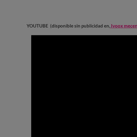
YOUTUBE (disponible sin publicidad en,
Ivoox mece