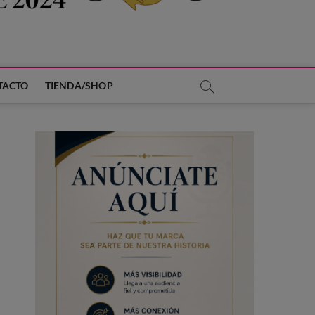
TACTO
TIENDA/SHOP