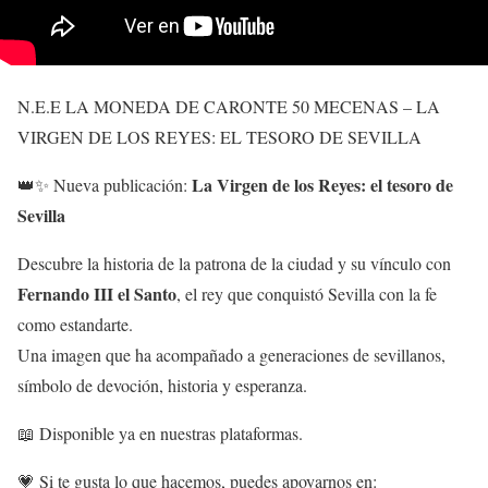
N.E.E LA MONEDA DE CARONTE 50 MECENAS – LA
VIRGEN DE LOS REYES: EL TESORO DE SEVILLA
La Virgen de los Reyes: el tesoro de
👑✨ Nueva publicación:
Sevilla
Descubre la historia de la patrona de la ciudad y su vínculo con
Fernando III el Santo
, el rey que conquistó Sevilla con la fe
como estandarte.
Una imagen que ha acompañado a generaciones de sevillanos,
símbolo de devoción, historia y esperanza.
📖 Disponible ya en nuestras plataformas.
💗 Si te gusta lo que hacemos, puedes apoyarnos en: