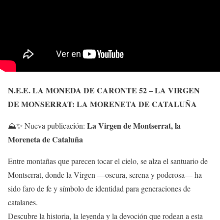
N.E.E. LA MONEDA DE CARONTE 52 – LA VIRGEN
DE MONSERRAT: LA MORENETA DE CATALUÑA
La Virgen de Montserrat, la
⛰️✨ Nueva publicación:
Moreneta de Cataluña
Entre montañas que parecen tocar el cielo, se alza el santuario de
Montserrat, donde la Virgen —oscura, serena y poderosa— ha
sido faro de fe y símbolo de identidad para generaciones de
catalanes.
Descubre la historia, la leyenda y la devoción que rodean a esta