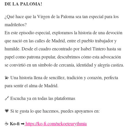
DE LA PALOMA!
¿Qué hace que la Virgen de la Paloma sea tan especial para los
madrileños?
En este episodio especial, exploramos la historia de una devoción
que nació en las calles de Madrid, entre el pueblo trabajador y
humilde. Desde el cuadro encontrado por Isabel Tintero hasta su
papel como patrona popular, descubrimos cómo esta advocación
se convirtió en un símbolo de cercanía, identidad y alegría castiza.
💫 Una historia llena de sencillez, tradición y corazón, perfecta
para sentir el alma de Madrid.
🔗 Escucha ya en todas las plataformas
💗 Si te gusta lo que hacemos, puedes apoyarnos en:
Ko-fi
☕
➡
https://ko-fi.com/nekoeteurythmia