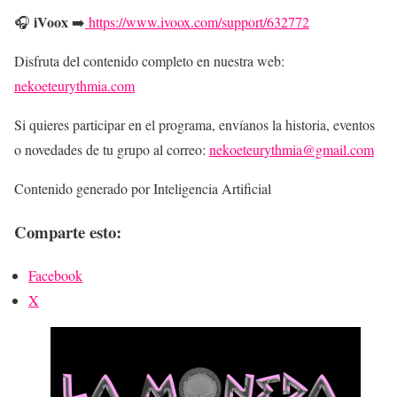
iVoox
🎧
➡️
https://www.ivoox.com/support/632772
Disfruta del contenido completo en nuestra web:
nekoeteurythmia.com
Si quieres participar en el programa, envíanos la historia, eventos
o novedades de tu grupo al correo:
nekoeteurythmia@gmail.com
Contenido generado por Inteligencia Artificial
Comparte esto:
Facebook
X