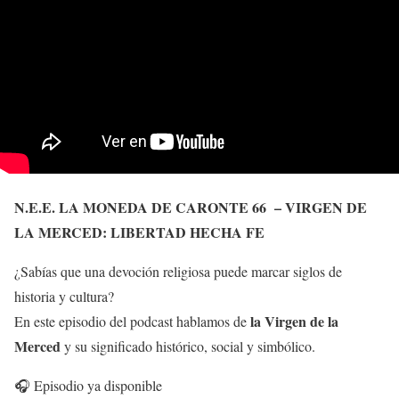
N.E.E. LA MONEDA DE CARONTE 66 – VIRGEN DE
LA MERCED: LIBERTAD HECHA FE
¿Sabías que una devoción religiosa puede marcar siglos de
historia y cultura?
la Virgen de la
En este episodio del podcast hablamos de
Merced
y su significado histórico, social y simbólico.
🎧 Episodio ya disponible