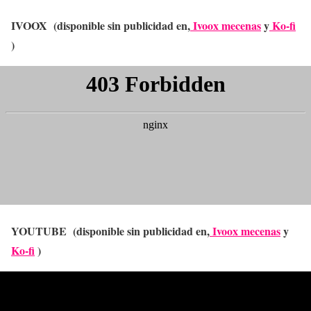
IVOOX (disponible sin publicidad en,
Ivoox mecenas
y
Ko-fi
)
YOUTUBE (disponible sin publicidad en,
Ivoox mecenas
y
Ko-fi
)