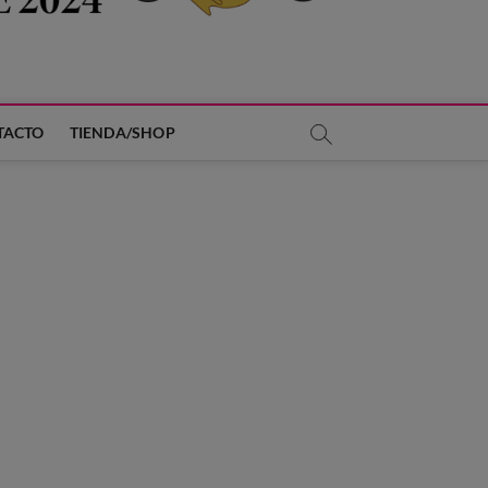
TACTO
TIENDA/SHOP