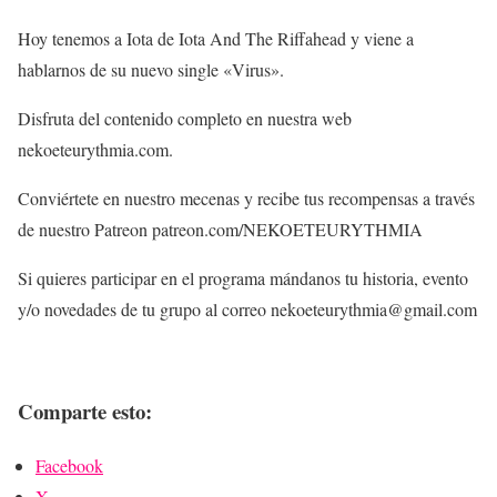
Hoy tenemos a Iota de Iota And The Riffahead y viene a
hablarnos de su nuevo single «Virus».
Disfruta del contenido completo en nuestra web
nekoeteurythmia.com.
Conviértete en nuestro mecenas y recibe tus recompensas a través
de nuestro Patreon patreon.com/NEKOETEURYTHMIA
Si quieres participar en el programa mándanos tu historia, evento
y/o novedades de tu grupo al correo nekoeteurythmia@gmail.com
Comparte esto:
Facebook
X