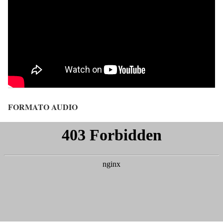
FORMATO AUDIO