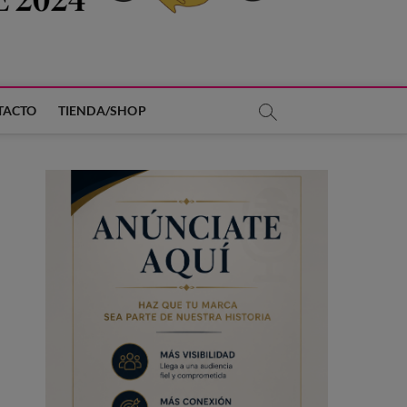
TACTO
TIENDA/SHOP