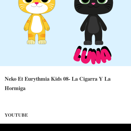
Neko Et Eurythmia Kids 08- La Cigarra Y La
Hormiga
YOUTUBE