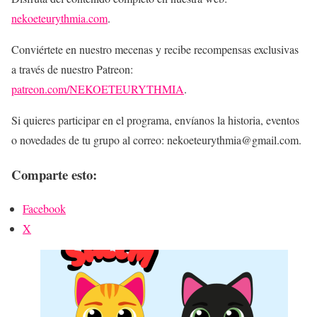
nekoeteurythmia.com
.
Conviértete en nuestro mecenas y recibe recompensas exclusivas
a través de nuestro Patreon:
patreon.com/NEKOETEURYTHMIA
.
Si quieres participar en el programa, envíanos la historia, eventos
o novedades de tu grupo al correo: nekoeteurythmia@gmail.com.
Comparte esto:
Facebook
X