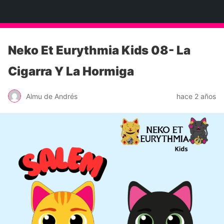
Neko Et Eurythmia
Neko Et Eurythmia Kids 08- La
Cigarra Y La Hormiga
Almu de Andrés
hace 2 años