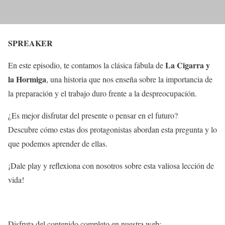
SPREAKER
La Cigarra y
En este episodio, te contamos la clásica fábula de
la Hormiga
, una historia que nos enseña sobre la importancia de
la preparación y el trabajo duro frente a la despreocupación.
¿Es mejor disfrutar del presente o pensar en el futuro?
Descubre cómo estas dos protagonistas abordan esta pregunta y lo
que podemos aprender de ellas.
¡Dale play y reflexiona con nosotros sobre esta valiosa lección de
vida!
Disfruta del contenido completo en nuestra web: