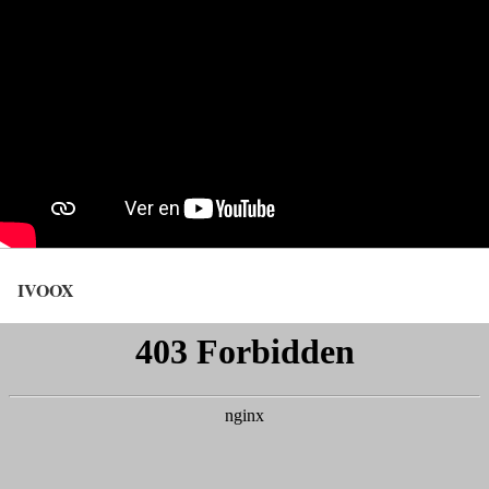
IVOOX