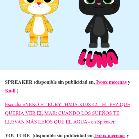
SPREAKER (disponible sin publicidad en,
Ivoox mecenas
y
Ko-fi
)
Escucha «NEKO ET EURYTHMIA KIDS 42 – EL PEZ QUE
QUERIA VER EL MAR: CUANDO LOS SUEÑOS TE
LLEVAN MÁS LEJOS QUE EL AGUA» en Spreaker.
YOUTUBE (disponible sin publicidad en,
Ivoox mecenas
y