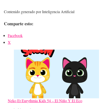
Contenido generado por Inteligencia Artificial
Comparte esto:
Facebook
X
Neko Et Eurythmia Kids 54 – El Niño Y El Eco