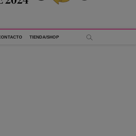
CONTACTO
TIENDA/SHOP