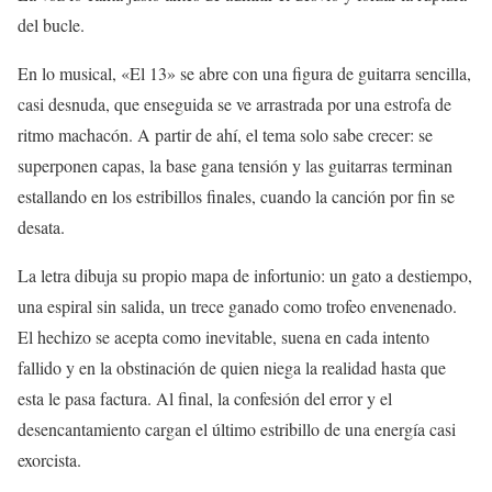
del bucle.
En lo musical, «El 13» se abre con una figura de guitarra sencilla,
casi desnuda, que enseguida se ve arrastrada por una estrofa de
ritmo machacón. A partir de ahí, el tema solo sabe crecer: se
superponen capas, la base gana tensión y las guitarras terminan
estallando en los estribillos finales, cuando la canción por fin se
desata.
La letra dibuja su propio mapa de infortunio: un gato a destiempo,
una espiral sin salida, un trece ganado como trofeo envenenado.
El hechizo se acepta como inevitable, suena en cada intento
fallido y en la obstinación de quien niega la realidad hasta que
esta le pasa factura. Al final, la confesión del error y el
desencantamiento cargan el último estribillo de una energía casi
exorcista.