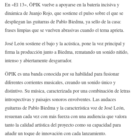
En «El 13», ÖPIK vuelve a apoyarse en la batería incisiva y
dinámica de Juanjo Rojo, que sostiene el pulso sobre el que se
despliegan las guitarras de Pablo Biedma, ya sello de la casa:
frases limpias que se vuelven abrasivas cuando el tema aprieta.
José León sostiene el bajo y la acústica, pone la voz principal y
firma la producción junto a Biedma, rematando un sonido nítido,
intenso y abiertamente desgarrador.
ÖPIK es una banda conocida por su habilidad para fusionar
diferentes corrientes musicales, creando un sonido único y
distintivo. Su música, caracterizada por una combinación de letras
introspectivas y paisajes sonoros envolventes. Las audaces
guitarras de Pablo Biedma y la característica voz de José León,
resuenan cada vez con más fuerza con una audiencia que valora
tanto la calidad artística del proyecto como su capacidad para
añadir un toque de innovación con cada lanzamiento.