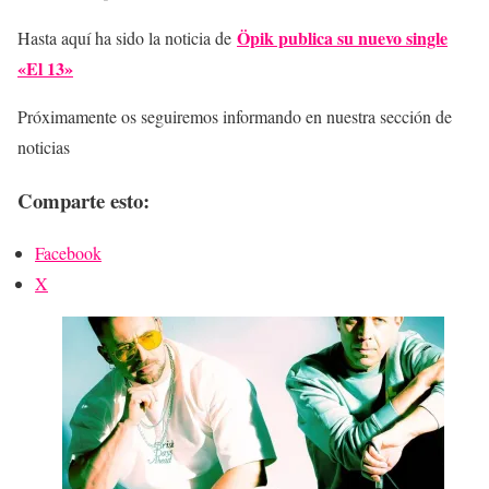
Öpik publica su nuevo single
Hasta aquí ha sido la noticia de
«El 13»
Próximamente os seguiremos informando en nuestra sección de
noticias
Comparte esto:
Facebook
X