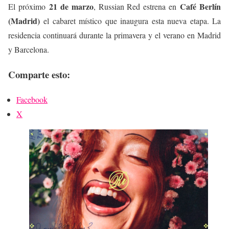
21 de marzo
Café Berlín
El próximo
, Russian Red estrena en
(Madrid)
el cabaret místico que inaugura esta nueva etapa. La
residencia continuará durante la primavera y el verano en Madrid
y Barcelona.
Comparte esto:
Facebook
X