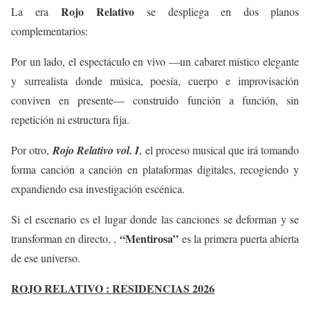
Rojo Relativo
La era
se despliega en dos planos
complementarios:
Por un lado, el espectáculo en vivo —un cabaret místico elegante
y surrealista donde música, poesía, cuerpo e improvisación
conviven en presente— construido función a función, sin
repetición ni estructura fija.
Por otro,
Rojo Relativo vol. I
, el proceso musical que irá tomando
forma canción a canción en plataformas digitales, recogiendo y
expandiendo esa investigación escénica.
Si el escenario es el lugar donde las canciones se deforman y se
“Mentirosa”
transforman en directo, ,
es la primera puerta abierta
de ese universo.
ROJO RELATIVO : RESIDENCIAS 2026