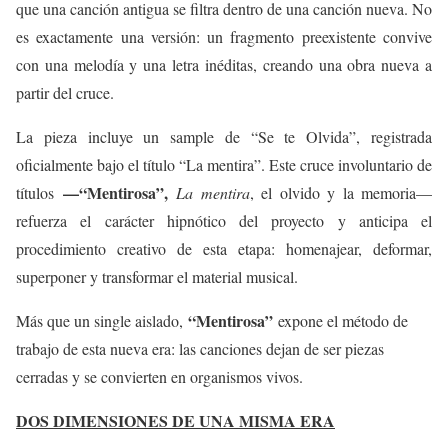
que una canción antigua se filtra dentro de una canción nueva. No
es exactamente una versión: un fragmento preexistente convive
con una melodía y una letra inéditas, creando una obra nueva a
partir del cruce.
La pieza incluye un sample de “Se te Olvida”, registrada
oficialmente bajo el título “La mentira”. Este cruce involuntario de
—“Mentirosa”,
títulos
La mentira
, el olvido y la memoria—
refuerza el carácter hipnótico del proyecto y anticipa el
procedimiento creativo de esta etapa: homenajear, deformar,
superponer y transformar el material musical.
“Mentirosa”
Más que un single aislado,
expone el método de
trabajo de esta nueva era: las canciones dejan de ser piezas
cerradas y se convierten en organismos vivos.
DOS DIMENSIONES DE UNA MISMA ERA